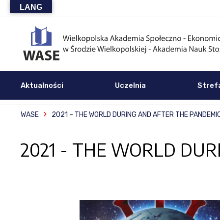
LANG
Aktualności
Uczelnia
Stref
WASE
2021 – THE WORLD DURING AND AFTER THE PANDEMI
2021 - THE WORLD DUR