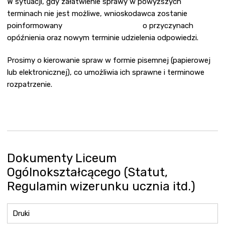
W sytuacji, gdy załatwienie sprawy w powyższych
terminach nie jest możliwe, wnioskodawca zostanie
poinformowany o przyczynach
opóźnienia oraz nowym terminie udzielenia odpowiedzi.
Prosimy o kierowanie spraw w formie pisemnej (papierowej
lub elektronicznej), co umożliwia ich sprawne i terminowe
rozpatrzenie.
Dokumenty Liceum
Ogólnokształcącego (Statut,
Regulamin wizerunku ucznia itd.)
Druki