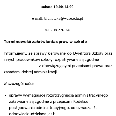
sobota 10.00-14.00
e-mail:
biblioteka@wase.edu.pl
tel. 798 276 746
Terminowość załatwiania spraw w szkole
Informujemy, że sprawy kierowane do Dyrektora Szkoły oraz
innych pracowników szkoły rozpatrywane są zgodnie
z obowiązującymi przepisami prawa oraz
zasadami dobrej administracji.
W szczególności:
sprawy wymagające rozstrzygnięcia administracyjnego
załatwiane są zgodnie z przepisami Kodeksu
postępowania administracyjnego, co oznacza, że
odpowiedź udzielana jest: