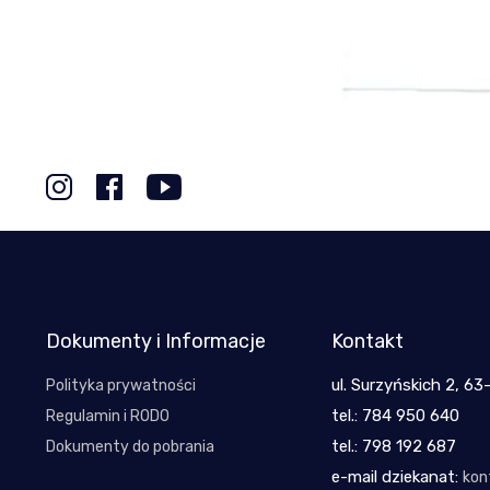
Dokumenty i Informacje
Kontakt
ul. Surzyńskich 2, 63
Polityka prywatności
tel.: 784 950 640
Regulamin i RODO
tel.: 798 192 687
Dokumenty do pobrania
e-mail dziekanat:
kon