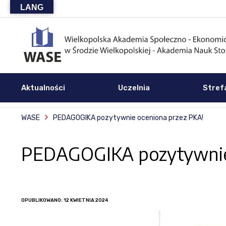
LANG
Aktualności
Uczelnia
Stref
WASE
PEDAGOGIKA pozytywnie oceniona przez PKA!
PEDAGOGIKA pozytywnie 
OPUBLIKOWANO: 12 KWIETNIA 2024