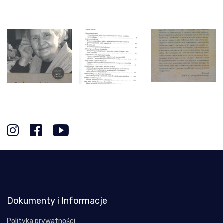
Dokumenty i Informacje
Polityka prywatności