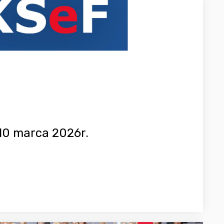
10 marca 2026r.