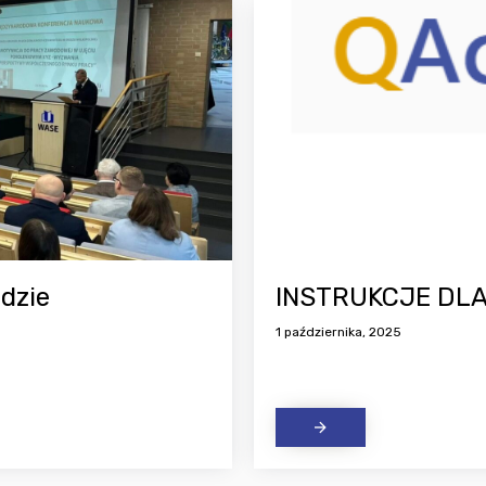
dzie
INSTRUKCJE DL
1 października, 2025