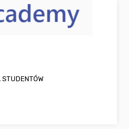
A STUDENTÓW