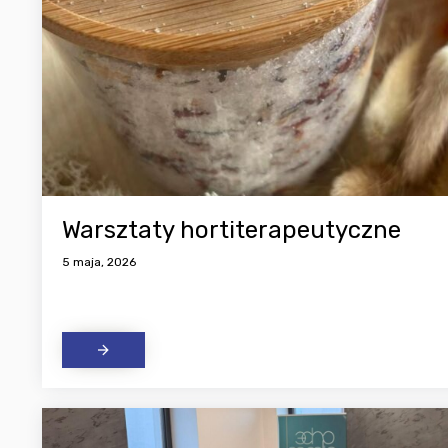
Warsztaty hortiterapeutyczne
5 maja, 2026