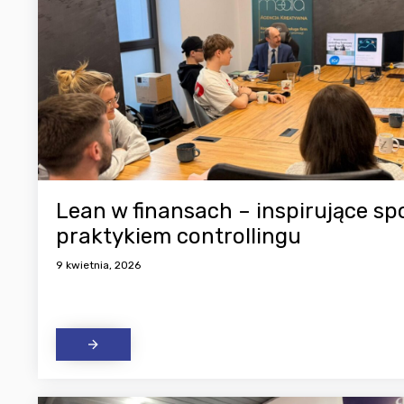
Lean w finansach – inspirujące sp
praktykiem controllingu
9 kwietnia, 2026