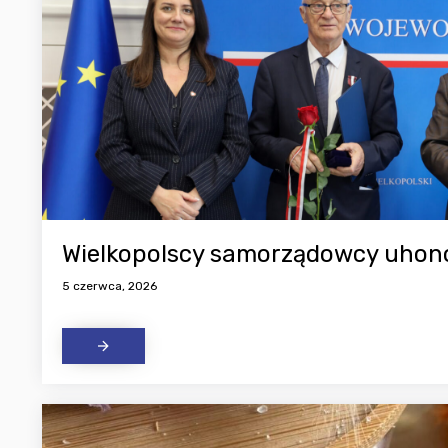
Wielkopolscy samorządowcy uhon
5 czerwca, 2026