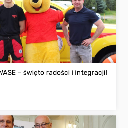
ASE – święto radości i integracji!