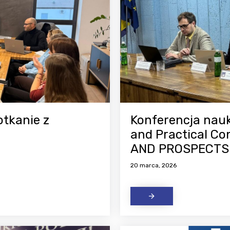
otkanie z
Konferencja nauko
and Practical 
AND PROSPECTS
20 marca, 2026