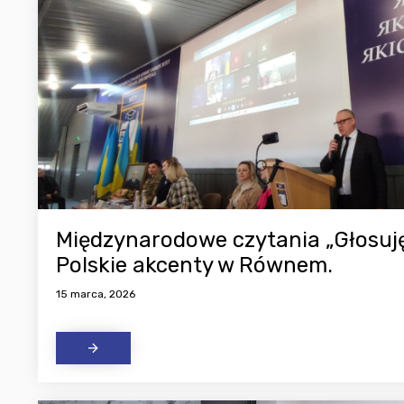
Międzynarodowe czytania „Głosuję
Polskie akcenty w Równem.
15 marca, 2026