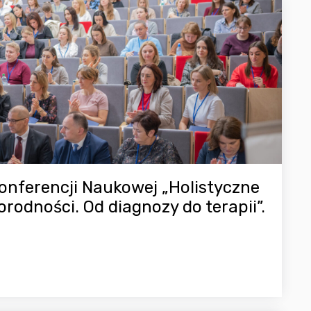
nferencji Naukowej „Holistyczne
rodności. Od diagnozy do terapii”.