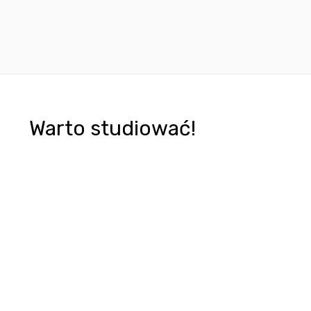
Warto studiować!