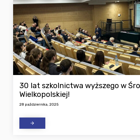
30 lat szkolnictwa wyższego w Śro
Wielkopolskiej!
28 października, 2025