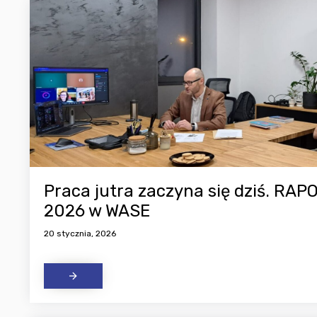
Praca jutra zaczyna się dziś. RA
2026 w WASE
20 stycznia, 2026