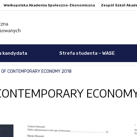
Wielkopolska Akademia Społeczno-Ekonomiczna
Zespół Szkół Akad
a kandydata
Strefa studenta – WASE
 OF CONTEMPORARY ECONOMY 2018
 CONTEMPORARY ECONOMY