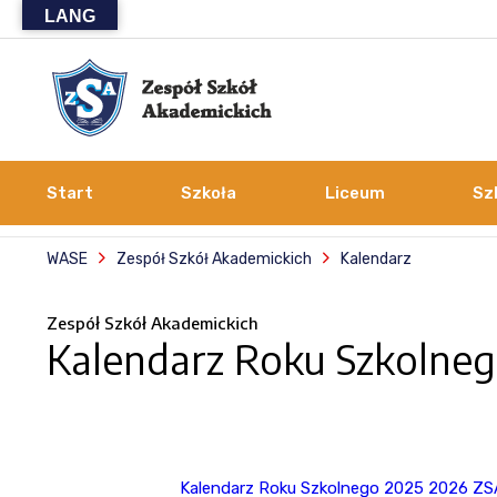
LANG
Start
Szkoła
Liceum
Sz
WASE
Zespół Szkół Akademickich
Kalendarz
Zespół Szkół Akademickich
Kalendarz Roku Szkolne
Kalendarz Roku Szkolnego 2025 2026 ZS