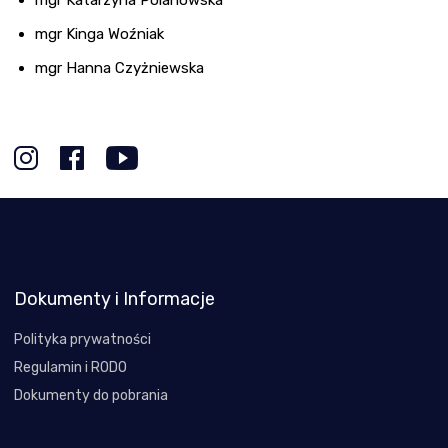
mgr Kinga Woźniak
mgr Hanna Czyżniewska
Dokumenty i Informacje
Polityka prywatności
Regulamin i RODO
Dokumenty do pobrania