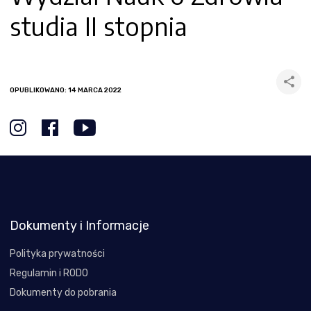
studia II stopnia
OPUBLIKOWANO: 14 MARCA 2022
Dokumenty i Informacje
Polityka prywatności
Regulamin i RODO
Dokumenty do pobrania