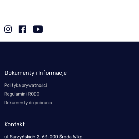
Dokumenty i Informacje
Polityka prywatności
Regulamin i RODO
Dokumenty do pobrania
Kontakt
ul. Surzyńskich 2, 63-000 Środa Wlkp.