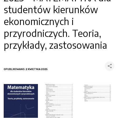
studentów kierunków
ekonomicznych i
przyrodniczych. Teoria,
przykłady, zastosowania
OPUBLIKOWANO: 2 KWIETNIA 2025