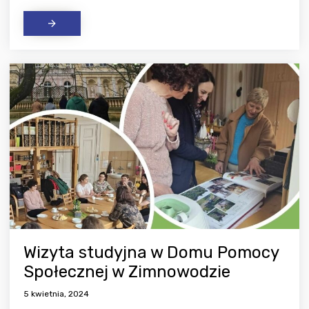
Wizyta studyjna w Domu Pomocy
Społecznej w Zimnowodzie
5 kwietnia, 2024