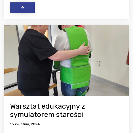
Warsztat edukacyjny z
symulatorem starości
15 kwietnia, 2024