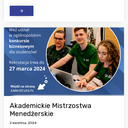
Akademickie Mistrzostwa
Menedżerskie
2 kwietnia, 2024