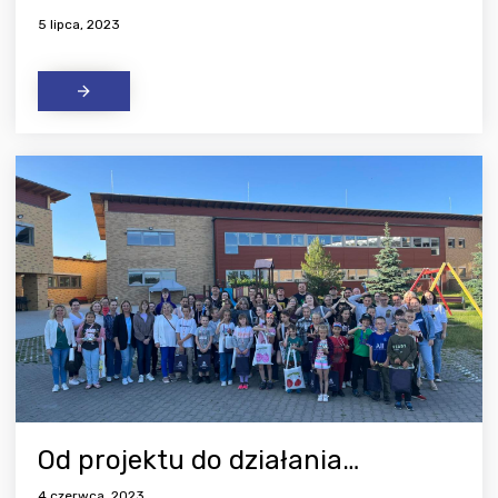
5 lipca, 2023
Od projektu do działania…
4 czerwca, 2023