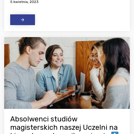
5 kwietnia, 2023
Absolwenci studiów
magisterskich naszej Uczelni na