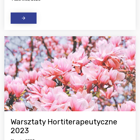
Warsztaty Hortiterapeutyczne
2023