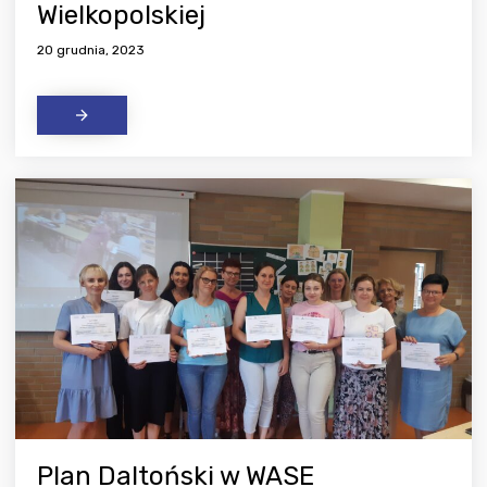
Wielkopolskiej
20 grudnia, 2023
Plan Daltoński w WASE