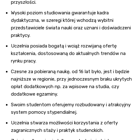
przyszłości.
Wysoki poziom studiowania gwarantuje kadra
dydaktyczna, w szeregi której wchodzą wybitni
przedstawiciele świata nauki oraz uznani i doświadczeni
praktycy.
Uczelnia posiada bogatą i wciąż rozwijaną ofertę
kształcenia, dostosowaną do aktualnych trendów na
rynku pracy.
Czesne za pobieraną naukę, od 16 lat było, jest i będzie
najniższe w regionie, przy jednoczesnym braku ukrytych
opłat dodatkowych np. za wpisowe na studia, czy
dodatkowe egzaminy.
Swoim studentom oferujemy rozbudowany i atrakcyjny
system pomocy stypendialnej.
Uczelnia stwarza możliwości korzystania z oferty
zagranicznych staży i praktyk studenckich.