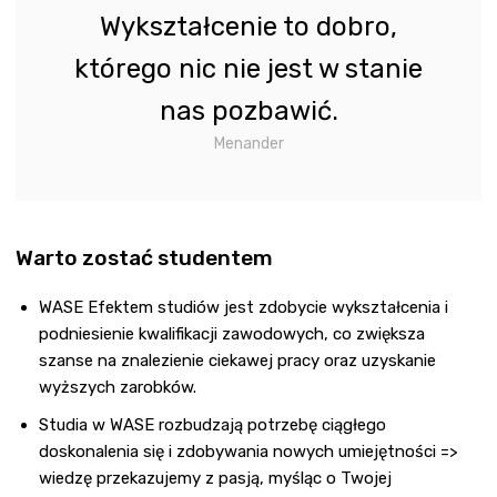
Wykształcenie to dobro,
którego nic nie jest w stanie
nas pozbawić.
Menander
Warto zostać studentem
WASE Efektem studiów jest zdobycie wykształcenia i
podniesienie kwalifikacji zawodowych, co zwiększa
szanse na znalezienie ciekawej pracy oraz uzyskanie
wyższych zarobków.
Studia w WASE rozbudzają potrzebę ciągłego
doskonalenia się i zdobywania nowych umiejętności =>
wiedzę przekazujemy z pasją, myśląc o Twojej