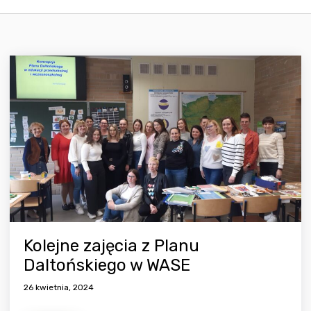
Kolejne zajęcia z Planu
Daltońskiego w WASE
26 kwietnia, 2024