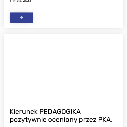
11 maja, 2023
Kierunek PEDAGOGIKA
pozytywnie oceniony przez PKA.