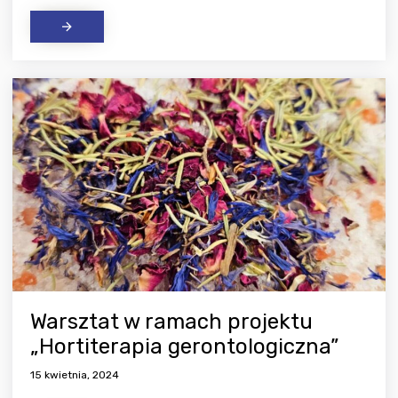
Warsztat w ramach projektu
„Hortiterapia gerontologiczna”
15 kwietnia, 2024