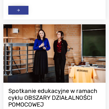
Spotkanie edukacyjne w ramach
cyklu OBSZARY DZIAŁALNOŚCI
POMOCOWEJ