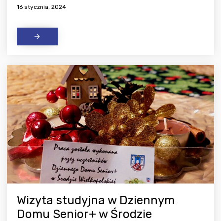
16 stycznia, 2024
Wizyta studyjna w Dziennym
Domu Senior+ w Środzie