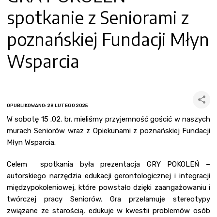
spotkanie z Seniorami z
poznańskiej Fundacji Młyn
Wsparcia
OPUBLIKOWANO: 28 LUTEGO 2025
W sobotę 15 .02. br. mieliśmy przyjemność gościć w naszych
murach Seniorów wraz z Opiekunami z poznańskiej Fundacji
Młyn Wsparcia.
Celem spotkania była prezentacja GRY POKOLEŃ –
autorskiego narzędzia edukacji gerontologicznej i integracji
międzypokoleniowej, które powstało dzięki zaangażowaniu i
twórczej pracy Seniorów. Gra przełamuje stereotypy
związane ze starością, edukuje w kwestii problemów osób