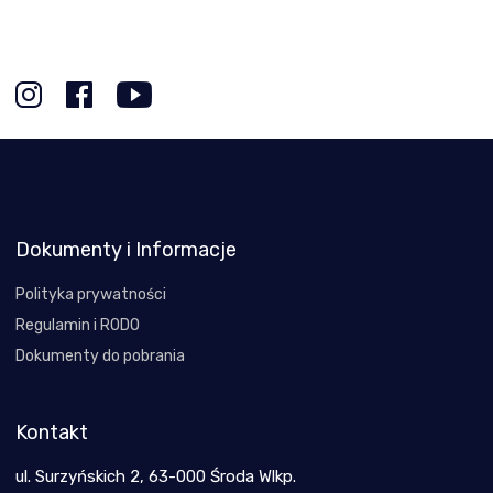
Dokumenty i Informacje
Polityka prywatności
Regulamin i RODO
Dokumenty do pobrania
Kontakt
ul. Surzyńskich 2, 63-000 Środa Wlkp.