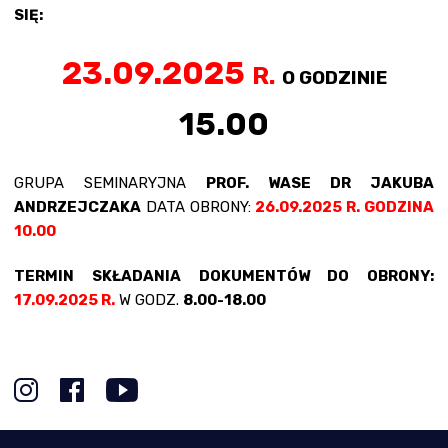
SIĘ:
23.09.2025
R.
O GODZINIE
15.00
GRUPA SEMINARYJNA
PROF. WASE DR JAKUBA
ANDRZEJCZAKA
DATA OBRONY:
26.09.2025 R. GODZINA
10.00
TERMIN SKŁADANIA DOKUMENTÓW DO OBRONY:
17.09.2025 R.
W GODZ.
8.00-18.00