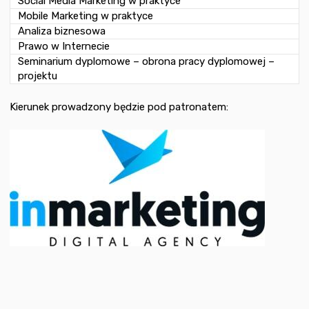
Social Media Marketing w praktyce
Mobile Marketing w praktyce
Analiza biznesowa
Prawo w Internecie
Seminarium dyplomowe – obrona pracy dyplomowej –
projektu
Kierunek prowadzony będzie pod patronatem: