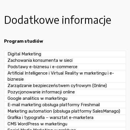
Dodatkowe informacje
Program studiów
Digital Marketing
Zachowania konsumenta w sieci
Podstawy e-biznesu i e-commerce
Artificial Intelligence i Virtual Reality w marketingu i e-
biznesie
Zarządzanie bezpieczeństwem cyfrowym (0nline)
Pozycjonowanie informacji online
Google analitics w marketingu
E-mail marketing obsługa platformy Freshmail
Marketing automation (obsługa platformy SalesManago)
Grafika i typografia – warsztat e-marketera
CMS WordPress w marketingu