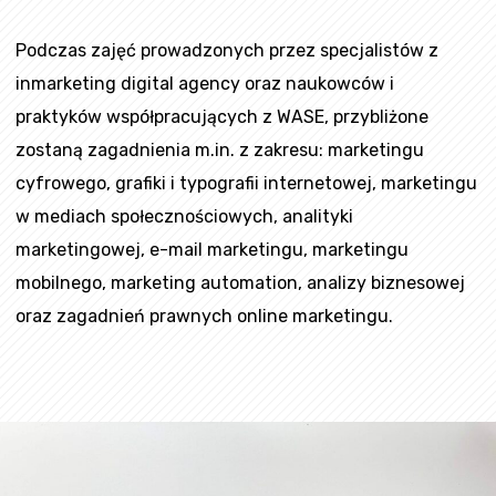
Podczas zajęć prowadzonych przez specjalistów z
inmarketing digital agency oraz naukowców i
praktyków współpracujących z WASE, przybliżone
zostaną zagadnienia m.in. z zakresu: marketingu
cyfrowego, grafiki i typografii internetowej, marketingu
w mediach społecznościowych, analityki
marketingowej, e-mail marketingu, marketingu
mobilnego, marketing automation, analizy biznesowej
oraz zagadnień prawnych online marketingu.