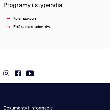
Programy i stypendia
Koła naukowe
Zniżka dla studentów
Dokumenty i Informacje