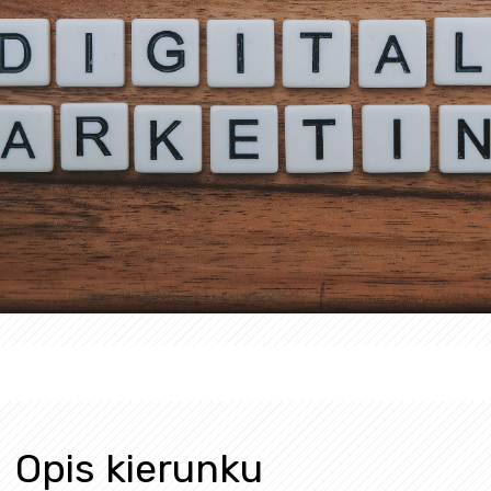
Opis kierunku