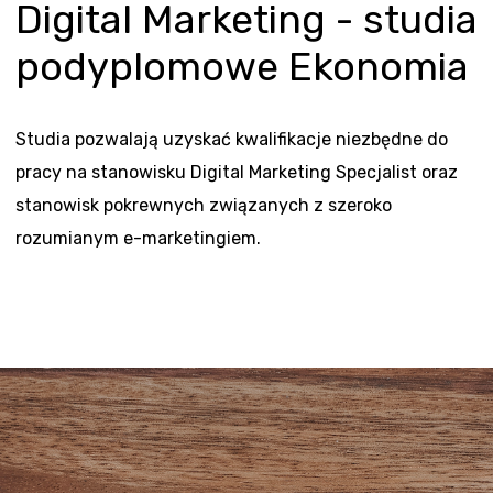
Digital Marketing - studia
podyplomowe Ekonomia
Studia pozwalają uzyskać kwalifikacje niezbędne do
pracy na stanowisku Digital Marketing Specjalist oraz
stanowisk pokrewnych związanych z szeroko
rozumianym e-marketingiem.