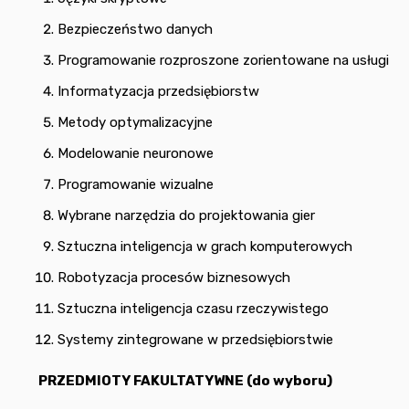
Bezpieczeństwo danych
Programowanie rozproszone zorientowane na usługi
Informatyzacja przedsiębiorstw
Metody optymalizacyjne
Modelowanie neuronowe
Programowanie wizualne
Wybrane narzędzia do projektowania gier
Sztuczna inteligencja w grach komputerowych
Robotyzacja procesów biznesowych
Sztuczna inteligencja czasu rzeczywistego
Systemy zintegrowane w przedsiębiorstwie
PRZEDMIOTY FAKULTATYWNE (do wyboru)