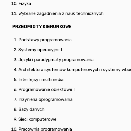
Fizyka
Wybrane zagadnienia z nauk technicznych
PRZEDMIOTY KIERUNKOWE
Podstawy programowania
Systemy operacyjne I
Języki i paradygmaty programowania
Architektura systemów komputerowych i systemy wb
Interfejsy i multimedia
Programowanie obiektowe I
Inżynieria oprogramowania
Bazy danych
Sieci komputerowe
Pracownia programowania