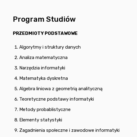
Program Studiów
PRZEDMIOTY PODSTAWOWE
Algorytmy i struktury danych
Analiza matematyczna
Narzędzia informatyki
Matematyka dyskretna
Algebra liniowa z geometrią analityczną
Teoretyczne podstawy informatyki
Metody probablistyczne
Elementy statystyki
Zagadnienia społeczne i zawodowe informatyki