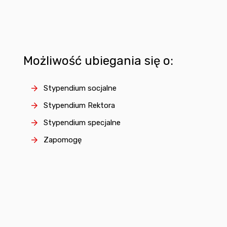
Możliwość ubiegania się o:
Stypendium socjalne
Stypendium Rektora
Stypendium specjalne
Zapomogę