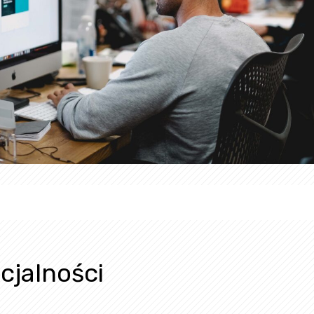
cjalności