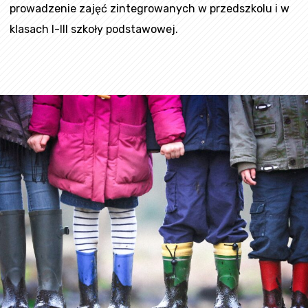
prowadzenie zajęć zintegrowanych w przedszkolu i w
klasach I-III szkoły podstawowej.