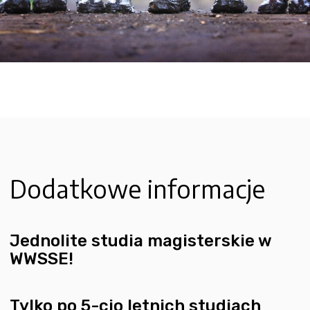
Dodatkowe informacje
Jednolite studia magisterskie w
WWSSE!
Tylko po 5-cio letnich studiach