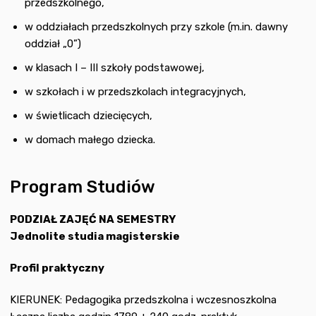
przedszkolnego,
w oddziałach przedszkolnych przy szkole (m.in. dawny
oddział „0”)
w klasach I – III szkoły podstawowej,
w szkołach i w przedszkolach integracyjnych,
w świetlicach dziecięcych,
w domach małego dziecka.
Program Studiów
PODZIAŁ ZAJĘĆ NA SEMESTRY
Jednolite studia magisterskie
Profil praktyczny
KIERUNEK: Pedagogika przedszkolna i wczesnoszkolna