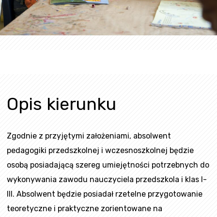
Opis kierunku
Zgodnie z przyjętymi założeniami, absolwent
pedagogiki przedszkolnej i wczesnoszkolnej będzie
osobą posiadającą szereg umiejętności potrzebnych do
wykonywania zawodu nauczyciela przedszkola i klas I-
III. Absolwent będzie posiadał rzetelne przygotowanie
teoretyczne i praktyczne zorientowane na