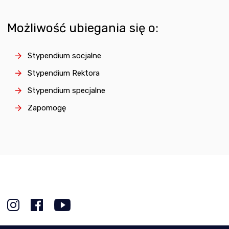
Możliwość ubiegania się o:
Stypendium socjalne
Stypendium Rektora
Stypendium specjalne
Zapomogę