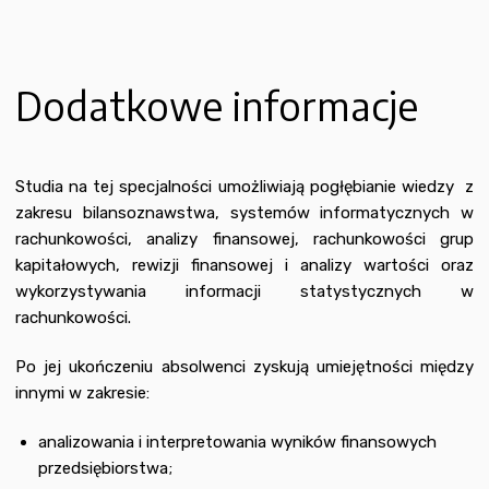
Dodatkowe informacje
Studia na tej specjalności umożliwiają pogłębianie wiedzy z
zakresu bilansoznawstwa, systemów informatycznych w
rachunkowości, analizy finansowej, rachunkowości grup
kapitałowych, rewizji finansowej i analizy wartości oraz
wykorzystywania informacji statystycznych w
rachunkowości.
Po jej ukończeniu absolwenci zyskują umiejętności między
innymi w zakresie:
analizowania i interpretowania wyników finansowych
przedsiębiorstwa;