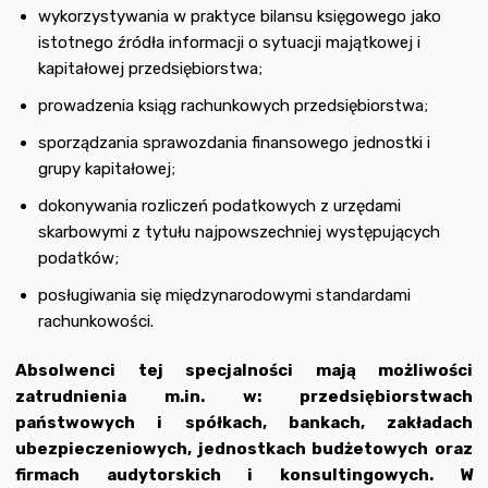
wykorzystywania w praktyce bilansu księgowego jako
istotnego źródła informacji o sytuacji majątkowej i
kapitałowej przedsiębiorstwa;
prowadzenia ksiąg rachunkowych przedsiębiorstwa;
sporządzania sprawozdania finansowego jednostki i
grupy kapitałowej;
dokonywania rozliczeń podatkowych z urzędami
skarbowymi z tytułu najpowszechniej występujących
podatków;
posługiwania się międzynarodowymi standardami
rachunkowości.
Absolwenci tej specjalności mają możliwości
zatrudnienia m.in. w: przedsiębiorstwach
państwowych i spółkach, bankach, zakładach
ubezpieczeniowych, jednostkach budżetowych oraz
firmach audytorskich i konsultingowych. W