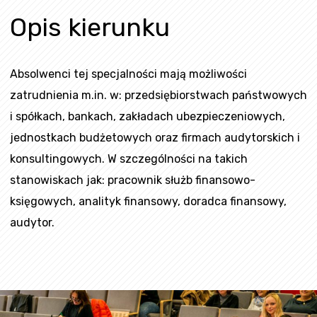
Opis kierunku
Absolwenci tej specjalności mają możliwości
zatrudnienia m.in. w: przedsiębiorstwach państwowych
i spółkach, bankach, zakładach ubezpieczeniowych,
jednostkach budżetowych oraz firmach audytorskich i
konsultingowych. W szczególności na takich
stanowiskach jak: pracownik służb finansowo-
księgowych, analityk finansowy, doradca finansowy,
audytor.