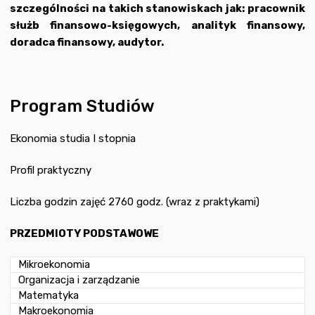
szczególności na takich stanowiskach jak: pracownik
służb finansowo-księgowych, analityk finansowy,
doradca finansowy, audytor.
Program Studiów
Ekonomia studia I stopnia
Profil praktyczny
Liczba godzin zajęć 2760 godz. (wraz z praktykami)
PRZEDMIOTY PODSTAWOWE
Mikroekonomia
Organizacja i zarządzanie
Matematyka
Makroekonomia