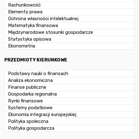
Rachunkowość
Elementy prawa
Ochrona własności intelektualnej
Matematyka finansowa
Międzynarodowe stosunki gospodarcze
Statystyka opisowa
Ekonometria
PRZEDMIOTY KIERUNKOWE
Podstawy nauki o finansach
Analiza ekonomiczna
Finanse publiczne
Gospodarka regionalna
Rynki finansowe
Systemy podatkowe
Ekonomia integracji europejskiej
Polityka społeczna
Polityka gospodarcza