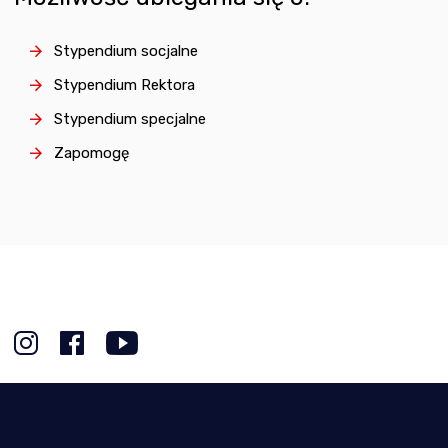
Stypendium socjalne
Stypendium Rektora
Stypendium specjalne
Zapomogę