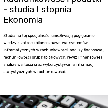
- studia I stopnia
Ekonomia
Studia na tej specjalności umożliwiają pogłębianie
wiedzy z zakresu bilansoznawstwa, systemów
informatycznych w rachunkowości, analizy finansowej,
rachunkowości grup kapitałowych, rewizji finansowej i
analizy wartości oraz wykorzystywania informacji
statystycznych w rachunkowości.