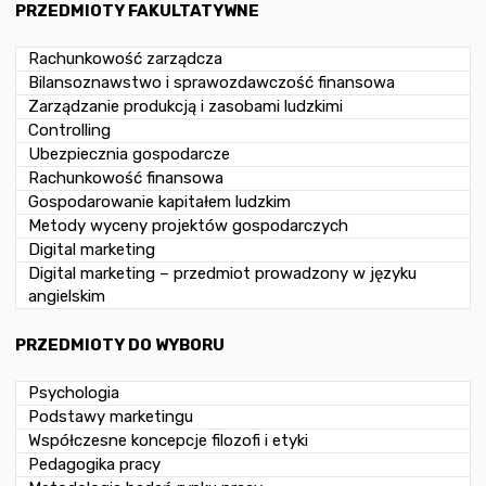
PRZEDMIOTY FAKULTATYWNE
Rachunkowość zarządcza
Bilansoznawstwo i sprawozdawczość finansowa
Zarządzanie produkcją i zasobami ludzkimi
Controlling
Ubezpiecznia gospodarcze
Rachunkowość finansowa
Gospodarowanie kapitałem ludzkim
Metody wyceny projektów gospodarczych
Digital marketing
Digital marketing – przedmiot prowadzony w języku
angielskim
PRZEDMIOTY DO WYBORU
Psychologia
Podstawy marketingu
Współczesne koncepcje filozofi i etyki
Pedagogika pracy