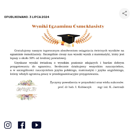
OPUBLIKOWANO: 3 LIPCA 2024