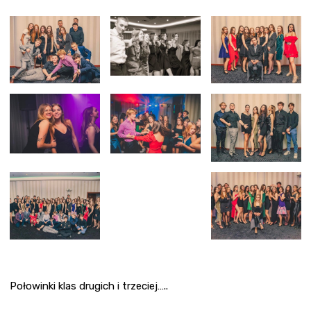
Połowinki klas drugich i trzeciej…..