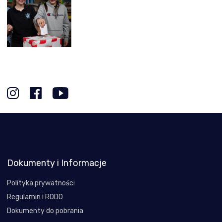
Dokumenty i Informacje
Polityka prywatności
Regulamin i RODO
Dokumenty do pobrania