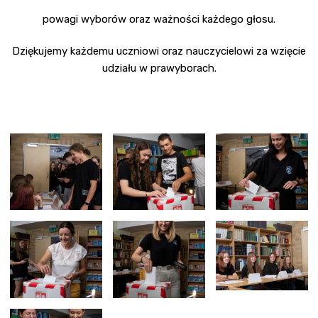
powagi wyborów oraz ważności każdego głosu.
Dziękujemy każdemu uczniowi oraz nauczycielowi za wzięcie
udziału w prawyborach.