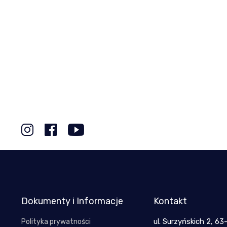
Dokumenty i Informacje
Kontakt
ul. Surzyńskich 2, 63
Polityka prywatności