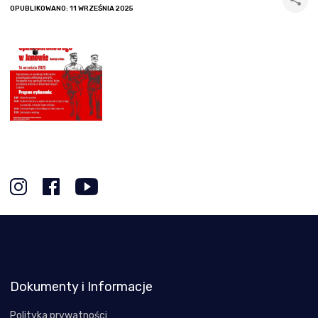
OPUBLIKOWANO: 11 WRZEŚNIA 2025
Dokumenty i Informacje
Polityka prywatności