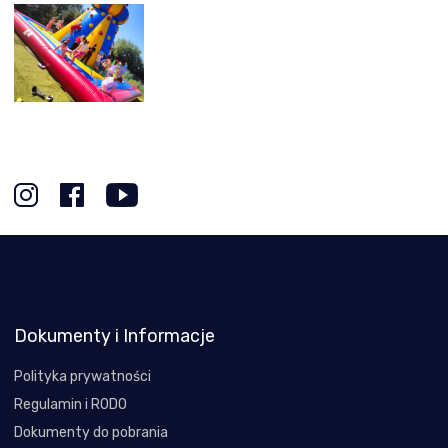
Dokumenty i Informacje
Polityka prywatności
Regulamin i RODO
Dokumenty do pobrania