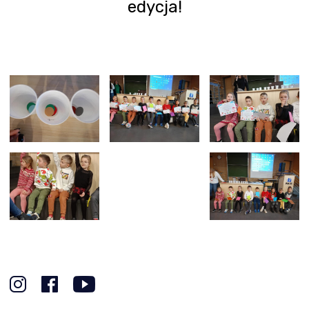
edycja!