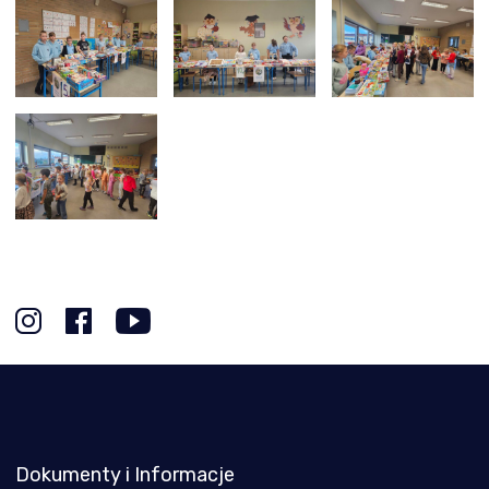
Dokumenty i Informacje