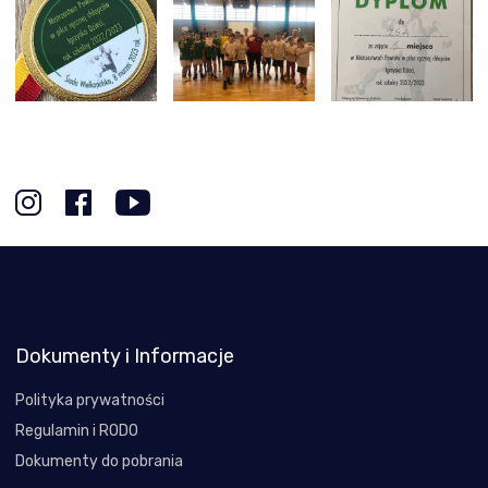
Dokumenty i Informacje
Polityka prywatności
Regulamin i RODO
Dokumenty do pobrania