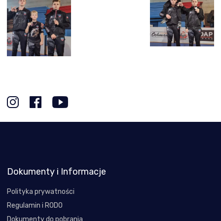
Dokumenty i Informacje
Polityka prywatności
Regulamin i RODO
Dokumenty do pobrania