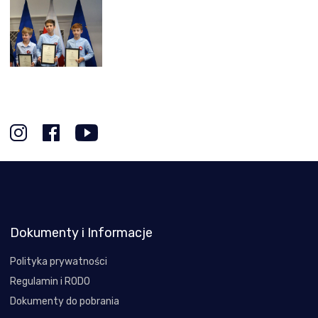
Dokumenty i Informacje
Polityka prywatności
Regulamin i RODO
Dokumenty do pobrania