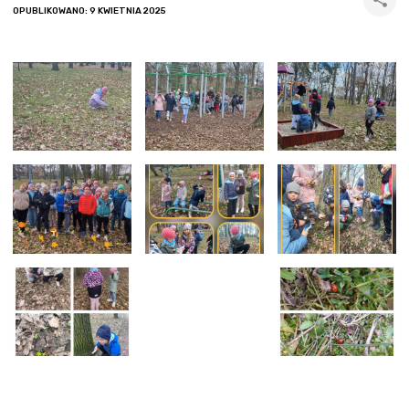
OPUBLIKOWANO: 9 KWIETNIA 2025