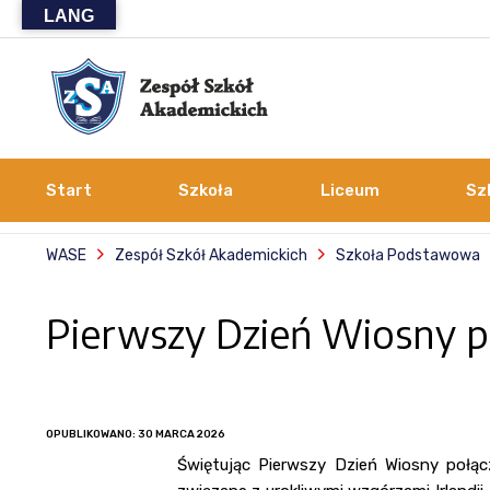
LANG
Start
Szkoła
Liceum
Sz
WASE
Zespół Szkół Akademickich
Szkoła Podstawowa
Pierwszy Dzień Wiosny p
OPUBLIKOWANO: 30 MARCA 2026
Świętując Pierwszy Dzień Wiosny połąc