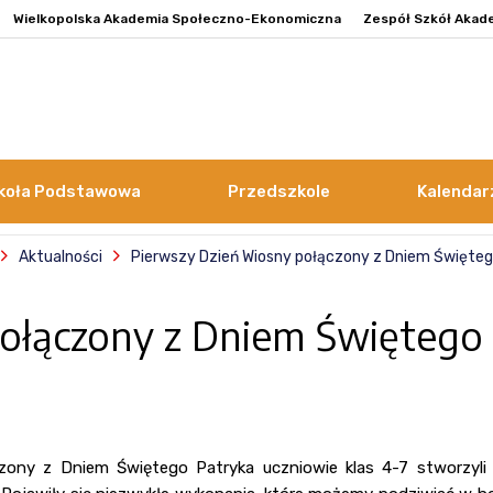
Wielkopolska Akademia Społeczno-Ekonomiczna
Zespół Szkół Akad
koła Podstawowa
Przedszkole
Kalendar
Aktualności
Pierwszy Dzień Wiosny połączony z Dniem Święteg
ołączony z Dniem Świętego
zony z Dniem Świętego Patryka uczniowie klas 4-7 stworzyli 