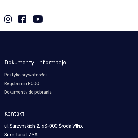
Dokumenty i Informacje
Polityka prywatności
Regulamin i RODO
Dokumenty do pobrania
Kontakt
ul. Surzyńskich 2, 63-000 Środa Wlkp.
Sekretariat ZSA