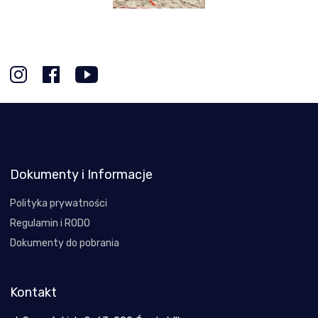
Dokumenty i Informacje
Polityka prywatności
Regulamin i RODO
Dokumenty do pobrania
Kontakt