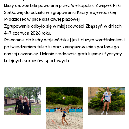
klasy 6a, została powołana przez Wielkopolski Związek Piłki
Siatkowej do udziału w zgrupowaniu Kadry Wojewódzkiej
Młodziczek w piłce siatkowej plażowej
Zgrupowanie odbyło się w miejscowości Zbąszyń w dniach
4–7 czerwca 2026 roku.
Powołanie do kadry wojewódzkiej jest dużym wyróżnieniem i
potwierdzeniem talentu oraz zaangażowania sportowego
naszej uczennicy. Helenie serdecznie gratulujemy i życzymy
kolejnych sukcesów sportowych