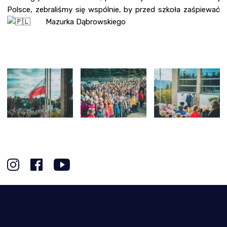
Polsce, zebraliśmy się wspólnie, by przed szkoła zaśpiewać
Mazurka Dąbrowskiego