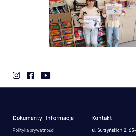
Dokumenty i Informacje
Kontakt
ul. Surzyńskich 2, 63
Polityka prywatności