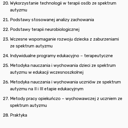
Wykorzystanie technologii w terapii osób ze spektrum
autyzmu
Podstawy stosowanej analizy zachowania
Podstawy terapii neurobiologicznej
Wczesne wspomaganie rozwoju dziecka z zaburzeniami
ze spektrum autyzmu
Indywidualne programy edukacyjno – terapeutyczne
Metodyka nauczania i wychowania dzieci ze spektrum
autyzmu w edukacji wczesnoszkolnej
Metodyka nauczania i wychowania uczniów ze spektrum
autyzmu na II i III etapie edukacyjnym
Metody pracy opiekuńczo – wychowawczej z uczniem ze
spektrum autyzmu
Praktyka