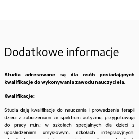
Dodatkowe informacje
Studia adresowane są dla osób posiadających
kwalifikacje do wykonywania zawodu nauczyciela.
Kwalifikacje:
Studia dają kwalifikacje do nauczania i prowadzenia terapii
dzieci z zaburzeniami ze spektrum autyzmu, przygotowują
do pracy m.in.: w szkołach specjalnych dla dzieci z
upośledzeniem umysłowym, szkołach integracyjnych,