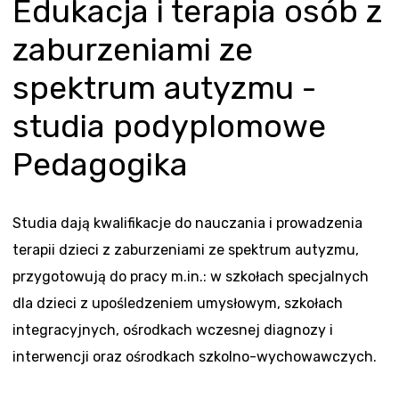
Edukacja i terapia osób z
zaburzeniami ze
spektrum autyzmu -
studia podyplomowe
Pedagogika
Studia dają kwalifikacje do nauczania i prowadzenia
terapii dzieci z zaburzeniami ze spektrum autyzmu,
przygotowują do pracy m.in.: w szkołach specjalnych
dla dzieci z upośledzeniem umysłowym, szkołach
integracyjnych, ośrodkach wczesnej diagnozy i
interwencji oraz ośrodkach szkolno-wychowawczych.