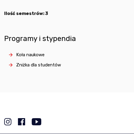
Ilość semestrów: 3
Programy i stypendia
Koła naukowe
Zniżka dla studentów