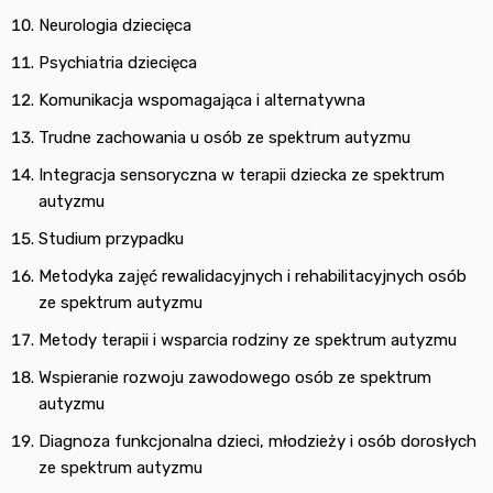
Neurologia dziecięca
Psychiatria dziecięca
Komunikacja wspomagająca i alternatywna
Trudne zachowania u osób ze spektrum autyzmu
Integracja sensoryczna w terapii dziecka ze spektrum
autyzmu
Studium przypadku
Metodyka zajęć rewalidacyjnych i rehabilitacyjnych osób
ze spektrum autyzmu
Metody terapii i wsparcia rodziny ze spektrum autyzmu
Wspieranie rozwoju zawodowego osób ze spektrum
autyzmu
Diagnoza funkcjonalna dzieci, młodzieży i osób dorosłych
ze spektrum autyzmu