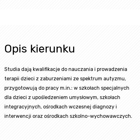
Opis kierunku
Studia dają kwalifikacje do nauczania i prowadzenia
terapii dzieci z zaburzeniami ze spektrum autyzmu,
przygotowują do pracy m.in.: w szkołach specjalnych
dla dzieci z upośledzeniem umysłowym, szkołach
integracyjnych, ośrodkach wczesnej diagnozy i
interwencji oraz ośrodkach szkolno-wychowawczych.